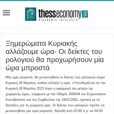
Ξημερώματα Κυριακής
αλλάζουμε ώρα- Οι δείκτες του
ρολογιού θα προχωρήσουν μία
ώρα μπροστά
Μία ώρα μπροστά, θα μετακινηθούν οι δείκτες των ρολογιών αύριο
Κυριακή 26 Μαρτίου, καθώς αλλάζει η ώρα. «Υπενθυμίζεται ότι την
Κυριακή 26 Μαρτίου 2023 λήγει η εφαρμογή του μέτρου της
χειμερινής ώρας, σύμφωνα με την Οδηγία 2000/84 του Ευρωπαϊκού
Κοινοβουλίου και του Συμβουλίου της 19/01/2001, σχετικά με τις
διατάξεις για τη χειμερινή ώρα. Οι δείκτες των ρολογιών πρέπει να
μετακινηθούν μία ώρα μπροστά, δηλαδή από 03:00 π.μ. σε 04:00