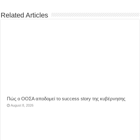
Related Articles
Πώς ο ΟΟΣΑ αποδομεί το success story της κυβέρνησης
August 8, 2026