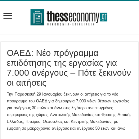
ΟΑΕΔ: Νέο πρόγραμμα
επιδότησης της εργασίας για
7.000 ανέργους – Πότε ξεκινούν
οι αιτήσεις
Την Παρασκευή 29 Ιανουαρίου ξεκινούν οι αιτήσεις για το νέο
πρόγραμμα του ΟΑΕΔ για δημιουργία 7.000 νέων θέσεων εργασίας
για ανέργους 30 ετών και άνω στις λιγότερο ανεπτυγμένες
περιφέρειες της χώρας, Ανατολικής Μακεδονίας και Θράκης, Δυτικής
Ελλάδας, Ηπείρου, Θεσσαλίας και Κεντρικής Μακεδονίας, με
έμφαση σε μακροχρόνια ανέργους και ανέργους 50 ετών και άνω.