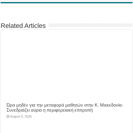
Related Articles
Ώρα μηδέν για την μεταφορά μαθητών στην Κ. Μακεδονία-
Συνεδριάζει αύριο η περιφερειακή επιτροπή
August 5, 2026