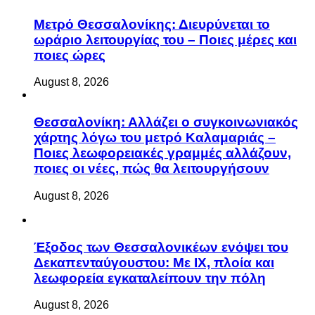
Μετρό Θεσσαλονίκης: Διευρύνεται το
ωράριο λειτουργίας του – Ποιες μέρες και
ποιες ώρες
August 8, 2026
Θεσσαλονίκη: Αλλάζει ο συγκοινωνιακός
χάρτης λόγω του μετρό Καλαμαριάς –
Ποιες λεωφορειακές γραμμές αλλάζουν,
ποιες οι νέες, πώς θα λειτουργήσουν
August 8, 2026
Έξοδος των Θεσσαλονικέων ενόψει του
Δεκαπενταύγουστου: Με ΙΧ, πλοία και
λεωφορεία εγκαταλείπουν την πόλη
August 8, 2026