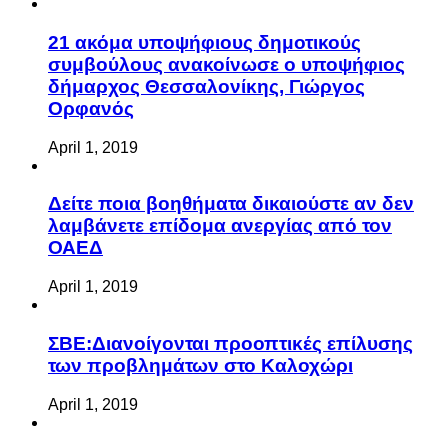
21 ακόμα υποψήφιους δημοτικούς
συμβούλους ανακοίνωσε ο υποψήφιος
δήμαρχος Θεσσαλονίκης, Γιώργος
Ορφανός
April 1, 2019
Δείτε ποια βοηθήματα δικαιούστε αν δεν
λαμβάνετε επίδομα ανεργίας από τον
ΟΑΕΔ
April 1, 2019
ΣΒΕ:Διανοίγονται προοπτικές επίλυσης
των προβλημάτων στο Καλοχώρι
April 1, 2019