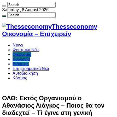
Saturday , 8 August 2026
Thesseconomy
Οικονομία – Επιχειρείν
News
Φοιτητικά Νέα
Οικονομία
Κοινωνία
Ειδήσεις
Επιχειρηματικά Νέα
Αυτοδιοίκηση
Κόσμος
ΟΛΘ: Εκτός Οργανισμού ο
Αθανάσιος Λιάγκος – Ποιος θα τον
διαδεχτεί – Τί έγινε στη γενική