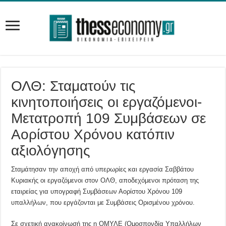
ΟΛΘ: Σταματούν τις
κινητοποιήσεις οι εργαζόμενοι-
Μετατροπή 109 Συμβάσεων σε
Αορίστου Χρόνου κατόπιν
αξιολόγησης
Σταμάτησαν την αποχή από υπερωρίες και εργασία Σαββάτου
Κυριακής οι εργαζόμενοι στον ΟΛΘ, αποδεχόμενοι πρόταση της
εταιρείας για υπογραφή Συμβάσεων Αορίστου Χρόνου 109
υπαλλήλων, που εργάζονται με Συμβάσεις Ορισμένου χρόνου.
Σε σχετική ανακοίνωσή της η ΟΜΥΛΕ (Ομοσπονδία Υπαλλήλων