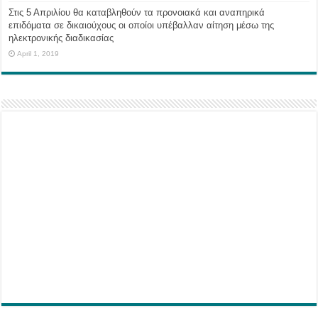
Στις 5 Απριλίου θα καταβληθούν τα προνοιακά και αναπηρικά
επιδόματα σε δικαιούχους οι οποίοι υπέβαλλαν αίτηση μέσω της
ηλεκτρονικής διαδικασίας
April 1, 2019