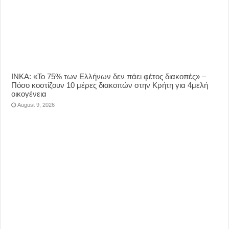
ΙΝΚΑ: «Το 75% των Ελλήνων δεν πάει φέτος διακοπές» –
Πόσο κοστίζουν 10 μέρες διακοπών στην Κρήτη για 4μελή
οικογένεια
August 9, 2026