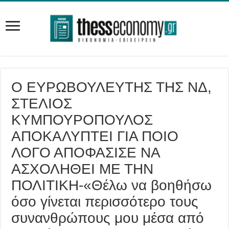
Ο ΕΥΡΩΒΟΥΛΕΥΤΗΣ ΤΗΣ ΝΔ,
ΣΤΕΛΙΟΣ
ΚΥΜΠΟΥΡΟΠΟΥΛΟΣ
ΑΠΟΚΑΛΥΠΤΕΙ ΓΙΑ ΠΟΙΟ
ΛΟΓΟ ΑΠΟΦΑΣΙΣΕ ΝΑ
ΑΣΧΟΛΗΘΕΙ ΜΕ ΤΗΝ
ΠΟΛΙΤΙΚΗ-«Θέλω να βοηθήσω
όσο γίνεται περισσότερο τους
συνανθρώπους μου μέσα από