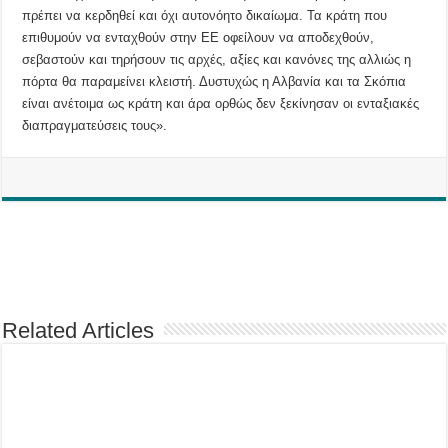
πρέπει να κερδηθεί και όχι αυτονόητο δικαίωμα. Τα κράτη που
επιθυμούν να ενταχθούν στην ΕΕ οφείλουν να αποδεχθούν,
σεβαστούν και τηρήσουν τις αρχές, αξίες και κανόνες της αλλιώς η
πόρτα θα παραμείνει κλειστή. Δυστυχώς η Αλβανία και τα Σκόπια
είναι ανέτοιμα ως κράτη και άρα ορθώς δεν ξεκίνησαν οι ενταξιακές
διαπραγματεύσεις τους».
Related Articles