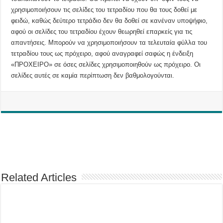
χρησιμοποιήσουν τις σελίδες του τετραδίου που θα τους δοθεί με
φειδώ, καθώς δεύτερο τετράδιο δεν θα δοθεί σε κανέναν υποψήφιο,
αφού οι σελίδες του τετραδίου έχουν θεωρηθεί επαρκείς για τις
απαντήσεις. Μπορούν να χρησιμοποιήσουν τα τελευταία φύλλα του
τετραδίου τους ως πρόχειρο, αφού αναγραφεί σαφώς η ένδειξη
«ΠΡΟΧΕΙΡΟ» σε όσες σελίδες χρησιμοποιηθούν ως πρόχειρο. Οι
σελίδες αυτές σε καμία περίπτωση δεν βαθμολογούνται.
Related Articles