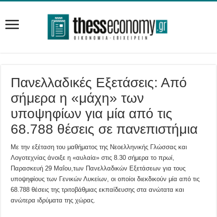
Πανελλαδικές Εξετάσεις: Από
σήμερα η «μάχη» των
υποψηφίων για μία από τις
68.788 θέσεις σε πανεπιστήμια
Με την εξέταση του μαθήματος της Νεοελληνικής Γλώσσας και
Λογοτεχνίας άνοιξε η «αυλαία» στις 8.30 σήμερα το πρωί,
Παρασκευή 29 Μαΐου,των Πανελλαδικών Εξετάσεων για τους
υποψηφίους των Γενικών Λυκείων, οι οποίοι διεκδικούν μία από τις
68.788 θέσεις της τριτοβάθμιας εκπαίδευσης στα ανώτατα και
ανώτερα ιδρύματα της χώρας.