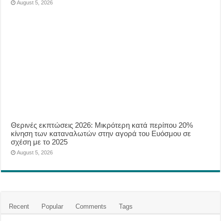
August 5, 2026
Θερινές εκπτώσεις 2026: Μικρότερη κατά περίπου 20%
κίνηση των καταναλωτών στην αγορά του Ευόσμου σε
σχέση με το 2025
August 5, 2026
Recent
Popular
Comments
Tags