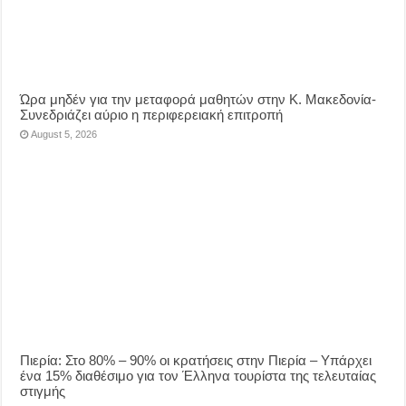
Ώρα μηδέν για την μεταφορά μαθητών στην Κ. Μακεδονία-
Συνεδριάζει αύριο η περιφερειακή επιτροπή
August 5, 2026
Πιερία: Στο 80% – 90% οι κρατήσεις στην Πιερία – Υπάρχει
ένα 15% διαθέσιμο για τον Έλληνα τουρίστα της τελευταίας
στιγμής