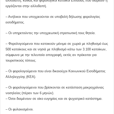
αλλοδαπή, καθώς και φορολογικοί κάτοικοι Ελλάδας που διαβιούν ή
εργάζονται στην αλλοδαπή.
– Ανήλικοι που υποχρεούνται σε υποβολή δήλωσης φορολογίας
εισοδήματος.
– Οι υπηρετούντες την υποχρεωτική στρατιωτική τους θητεία.
– Φορολογούμενοι που κατοικούν μόνιμα σε χωριά με πληθυσμό έως
500 κατοίκους και σε νησιά με πληθυσμό κάτω των 3.100 κατοίκων,
σύμφωνα με την τελευταία απογραφή, εκτός αν πρόκειται για
τουριστικούς τόπους.
– Οι φορολογούμενοι που είναι δικαιούχοι Κοινωνικού Εισοδήματος
Αλληλεγγύης (ΚΕΑ).
– Οι φορολογούμενοι που βρίσκονται σε κατάσταση μακροχρόνιας
νοσηλείας (πέραν των 6 μηνών).
– Όσοι διαμένουν σε οίκο ευγηρίας και σε ψυχιατρικό κατάστημα.
– Οι φυλακισμένοι.