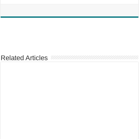
Related Articles