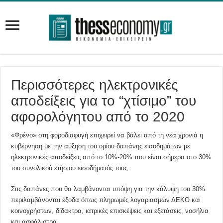
Περισσότερες ηλεκτρονικές
αποδείξεις για το “χτίσιμο” του
αφορολόγητου από το 2020
«Φρένο» στη φοροδιαφυγή επιχειρεί να βάλει από τη νέα χρονιά η
κυβέρνηση με την αύξηση του ορίου δαπάνης εισοδημάτων με
ηλεκτρονικές αποδείξεις από το 10%-20% που είναι σήμερα στο 30%
του συνολικού ετήσιου εισοδήματός τους.
Στις δαπάνες που θα λαμβάνονται υπόψη για την κάλυψη του 30%
περιλαμβάνονται έξοδα όπως πληρωμές λογαριασμών ΔΕΚΟ και
κοινοχρήστων, δίδακτρα, ιατρικές επισκέψεις και εξετάσεις, νοσήλια
και ασφάλιστρα.