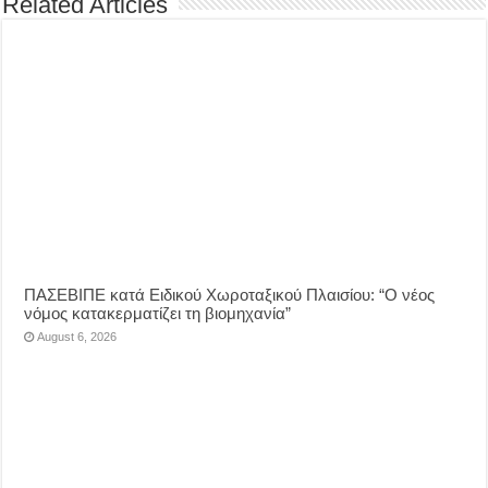
Related Articles
ΠΑΣΕΒΙΠΕ κατά Ειδικού Χωροταξικού Πλαισίου: “Ο νέος
νόμος κατακερματίζει τη βιομηχανία”
August 6, 2026