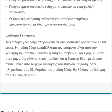
Πρόγραμμα οικονομικής ενίσχυσης ατόμων με εγκεφαλική
παράλυση
Οικονομική ενίσχυση ασθενών και αποθεραπευμένων
χανσενικών και μελών των οικογενειών τους
Επίδομα Γέννησης
Το επίδομα γέννησης πληρώνεται σε δύο ισόποσες δόσεις των 1.000
ευρώ. Η πρώτη δόση καταβάλλεται τον επόμενο μήνα από την
γέννηση του παιδιού, εφόσον η αίτηση υποβληθεί και εγκριθεί μέσα
στον μήνα της γέννησης του παιδιού και η δεύτερη δόση μετά από
πέντε μήνες από το μήνα γέννησης του παιδιού. Δηλαδή, όσοι
πληρωθούν στις 31 Μαρτίου την πρώτη δόση, θα λάβουν τη δεύτερη
στις 30 Ιουλίου 2021.