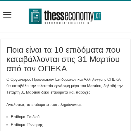
Ποια είναι τα 10 επιδόματα που
καταβάλλονται στις 31 Μαρτίου
από τον ΟΠΕΚΑ
Ο Οργανισμός Προινοιακών Επιδομάτων και Αλληλεγγύης ΟΠΕΚΑ
θα καταβάλει την τελευταία εργάσιμη μέρα του Μαρτίου, δηλαδή την
Τετάρτη 31 Μαρτίου δέκα επιδόματα και παροχές.
Αναλυτικά, τα επιδόματα που πληρώνονται:
Επίδομα Παιδιού
Επίδομα Γέννησης