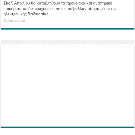
Στις 5 Απριλίου θα καταβληθούν τα προνοιακά και αναπηρικά
επιδόματα σε δικαιούχους οι οποίοι υπέβαλλαν αίτηση μέσω της
ηλεκτρονικής διαδικασίας
April 1, 2019