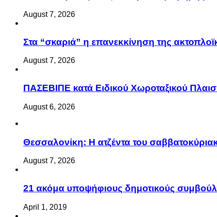
August 7, 2026
Στα “σκαριά” η επανεκκίνηση της ακτοπλ
August 7, 2026
ΠΑΣΕΒΙΠΕ κατά Ειδικού Χωροταξικού Πλαισί
August 6, 2026
Θεσσαλονίκη: Η ατζέντα του σαββατοκύριακ
August 7, 2026
21 ακόμα υποψήφιους δημοτικούς συμβού
April 1, 2019