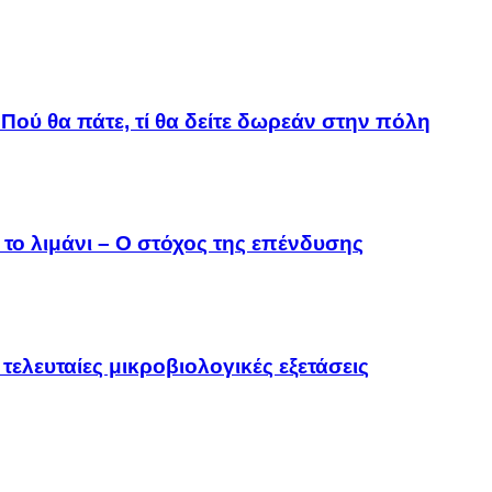
Πού θα πάτε, τί θα δείτε δωρεάν στην πόλη
το λιμάνι – Ο στόχος της επένδυσης
τελευταίες μικροβιολογικές εξετάσεις