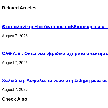
Related Articles
Θεσσαλονίκη: Η ατζέντα του σαββατοκύριακου– 
August 7, 2026
ΟΛΘ Α.Ε.: Οκτώ νέα υβριδικά οχήματα απέκτησε 
August 7, 2026
Χαλκιδική: Ασφαλές το νερό στη Σίβηρη μετά τις 
August 7, 2026
Check Also