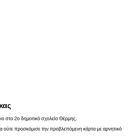
κας
ο στο 2ο δημοτικό σχολείο Θέρμης.
σκα ούτε προσκόμισε την προβλεπόμενη κάρτα με αρνητικό