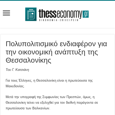
Πολυπολιτισμικό ενδιαφέρον για
την οικονομική ανάπτυξη της
Θεσσαλονίκης
Του Γ. Κατσιάνη
Για τους Έλληνες, η Θεσσαλονίκη είναι η πρωτεύουσα της
Μακεδονίας.
Μετά την υπογραφή της Συμφωνίας των Πρεσπών, όμως, η
Θεσσαλονίκη τείνει να εξελιχθεί για τον διεθνή παράγοντα σε
πρωτεύουσα των Βαλκανίων.