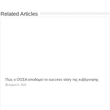
Related Articles
Πώς ο ΟΟΣΑ αποδομεί το success story της κυβέρνησης
August 8, 2026