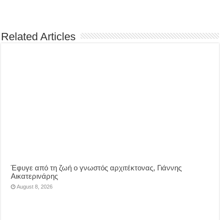
Related Articles
Έφυγε από τη ζωή ο γνωστός αρχιτέκτονας, Γιάννης
Αικατερινάρης
August 8, 2026