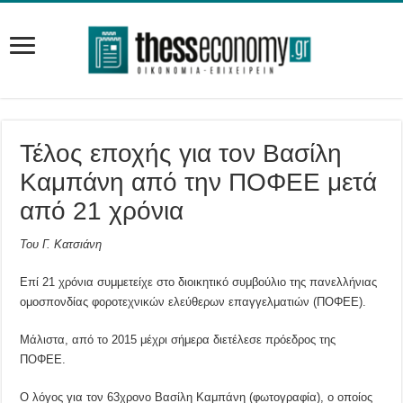
Τέλος εποχής για τον Βασίλη
Καμπάνη από την ΠΟΦΕΕ μετά
από 21 χρόνια
Του Γ. Κατσιάνη
Επί 21 χρόνια συμμετείχε στο διοικητικό συμβούλιο της πανελλήνιας
ομοσπονδίας φοροτεχνικών ελεύθερων επαγγελματιών (ΠΟΦΕΕ).
Μάλιστα, από το 2015 μέχρι σήμερα διετέλεσε πρόεδρος της
ΠΟΦΕΕ.
Ο λόγος για τον 63χρονο Βασίλη Καμπάνη (φωτογραφία), ο οποίος