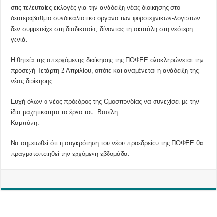
στις τελευταίες εκλογές για την ανάδειξη νέας διοίκησης στο
δευτεροβάθμιο συνδικαλιστικό όργανο των φοροτεχνικών-λογιστών
δεν συμμετείχε στη διαδικασία, δίνοντας τη σκυτάλη στη νεότερη
γενιά.
Η θητεία της απερχόμενης διοίκησης της ΠΟΦΕΕ ολοκληρώνεται την
προσεχή Τετάρτη 2 Απριλίου, οπότε και αναμένεται η ανάδειξη της
νέας διοίκησης.
Ευχή όλων ο νέος πρόεδρος της Ομοσπονδίας να συνεχίσει με την
ίδια μαχητικότητα το έργο του Βασίλη
Καμπάνη.
Να σημειωθεί ότι η συγκρότηση του νέου προεδρείου της ΠΟΦΕΕ θα
πραγματοποιηθεί την ερχόμενη εβδομάδα.