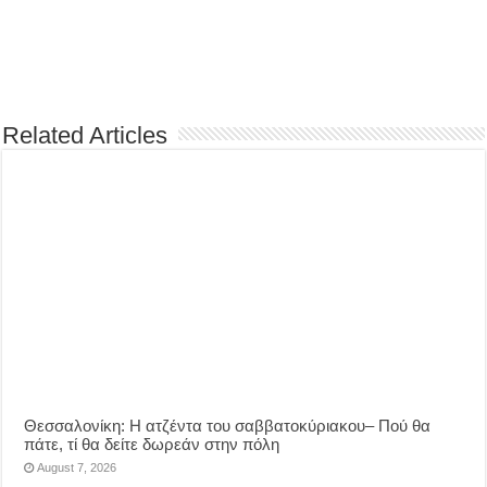
Related Articles
Θεσσαλονίκη: Η ατζέντα του σαββατοκύριακου– Πού θα
πάτε, τί θα δείτε δωρεάν στην πόλη
August 7, 2026