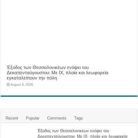
Έξοδος των Θεσσαλονικέων ενόψει του
Δεκαπενταύγουστου: Με ΙΧ, πλοία και λεωφορεία
εγκαταλείπουν την πόλη
August 8, 2026
Recent
Popular
Comments
Tags
Έξοδος των Θεσσαλονικέων ενόψει του
Δεκαπενταύγουστου: Με ΙΧ, πλοία και λεωφορεία