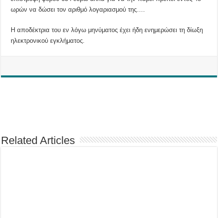
ωρών να δώσει τον αριθμό λογαριασμού της….
Η αποδέκτρια του εν λόγω μηνύματος έχει ήδη ενημερώσει τη δίωξη
ηλεκτρονικού εγκλήματος.
Related Articles