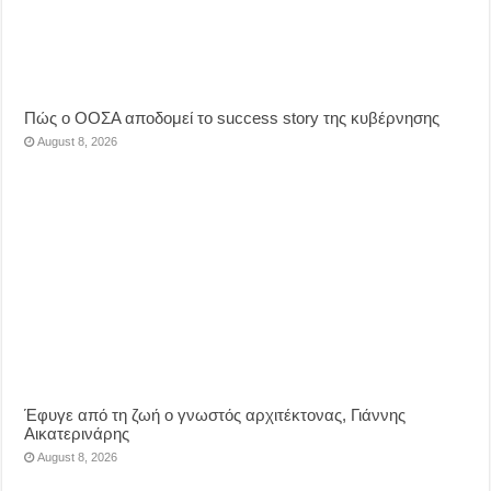
Πώς ο ΟΟΣΑ αποδομεί το success story της κυβέρνησης
August 8, 2026
Έφυγε από τη ζωή ο γνωστός αρχιτέκτονας, Γιάννης
Αικατερινάρης
August 8, 2026