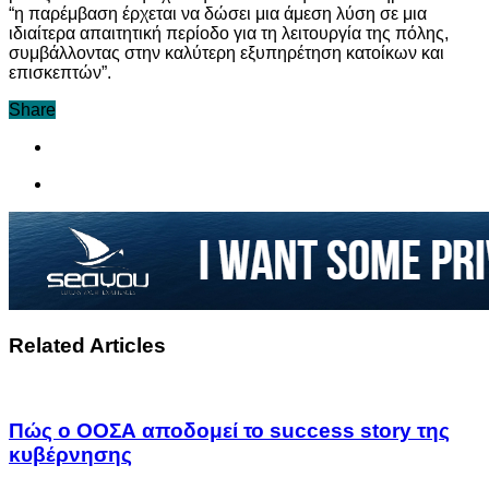
“η παρέμβαση έρχεται να δώσει μια άμεση λύση σε μια
ιδιαίτερα απαιτητική περίοδο για τη λειτουργία της πόλης,
συμβάλλοντας στην καλύτερη εξυπηρέτηση κατοίκων και
επισκεπτών”.
Share
Related Articles
Πώς ο ΟΟΣΑ αποδομεί το success story της
κυβέρνησης