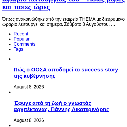
και ποιες ώρες
Όπως ανακοινώθηκε από την εταιρεία THEMA με διευρυμένο
ωράριο λειτουργεί και σήμερα, Σάββατο 8 Αυγούστου, …
Recent
Popular
Comments
Tags
Πώς ο ΟΟΣΑ αποδομεί το success story
της κυβέρνησης
August 8, 2026
Έφυγε από τη ζωή ο γνωστός
αρχιτέκτονας, Γιάννης Αικατερινάρης
August 8, 2026