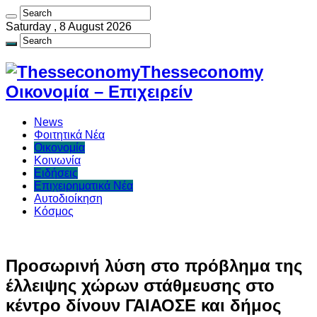
Saturday , 8 August 2026
Thesseconomy
Οικονομία – Επιχειρείν
News
Φοιτητικά Νέα
Οικονομία
Κοινωνία
Ειδήσεις
Επιχειρηματικά Νέα
Αυτοδιοίκηση
Κόσμος
Προσωρινή λύση στο πρόβλημα της
έλλειψης χώρων στάθμευσης στο
κέντρο δίνουν ΓΑΙΑΟΣΕ και δήμος