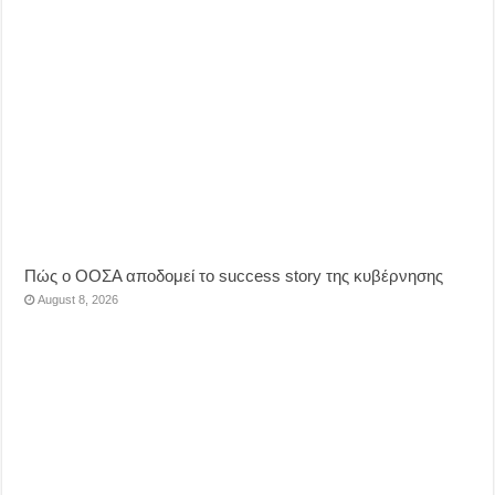
Πώς ο ΟΟΣΑ αποδομεί το success story της κυβέρνησης
August 8, 2026