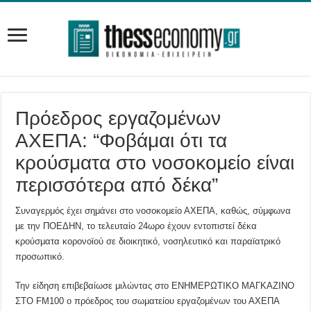
Πρόεδρος εργαζομένων
ΑΧΕΠΑ: “Φοβάμαι ότι τα
κρούσματα στο νοσοκομείο είναι
περισσότερα από δέκα”
Συναγερμός έχει σημάνει στο νοσοκομείο ΑΧΕΠΑ, καθώς, σύμφωνα
με την ΠΟΕΔΗΝ, το τελευταίο 24ωρο έχουν εντοπιστεί δέκα
κρούσματα κορονοϊού σε διοικητικό, νοσηλευτικό και παραϊατρικό
προσωπικό.
Την είδηση επιβεβαίωσε μιλώντας στο ΕΝΗΜΕΡΩΤΙΚΟ ΜΑΓΚΑΖΙΝΟ
ΣΤΟ FM100 ο πρόεδρος του σωματείου εργαζομένων του ΑΧΕΠΑ