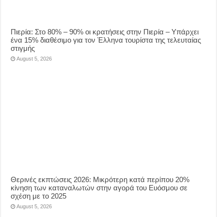
Πιερία: Στο 80% – 90% οι κρατήσεις στην Πιερία – Υπάρχει
ένα 15% διαθέσιμο για τον Έλληνα τουρίστα της τελευταίας
στιγμής
August 5, 2026
Θερινές εκπτώσεις 2026: Μικρότερη κατά περίπου 20%
κίνηση των καταναλωτών στην αγορά του Ευόσμου σε
σχέση με το 2025
August 5, 2026