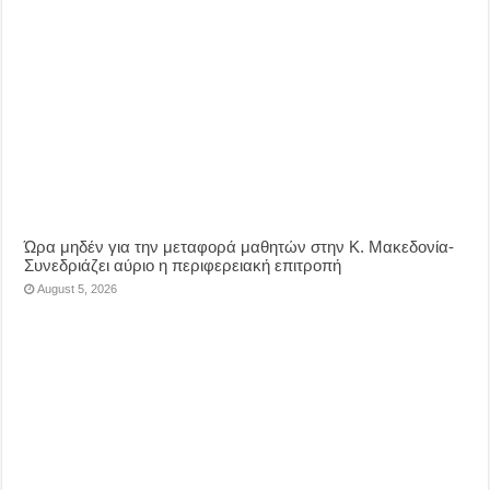
Ώρα μηδέν για την μεταφορά μαθητών στην Κ. Μακεδονία-
Συνεδριάζει αύριο η περιφερειακή επιτροπή
August 5, 2026