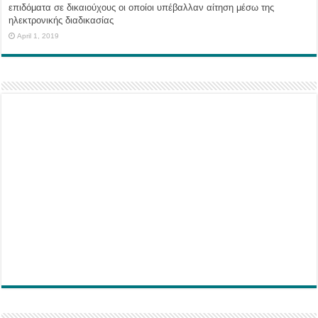
επιδόματα σε δικαιούχους οι οποίοι υπέβαλλαν αίτηση μέσω της
ηλεκτρονικής διαδικασίας
April 1, 2019