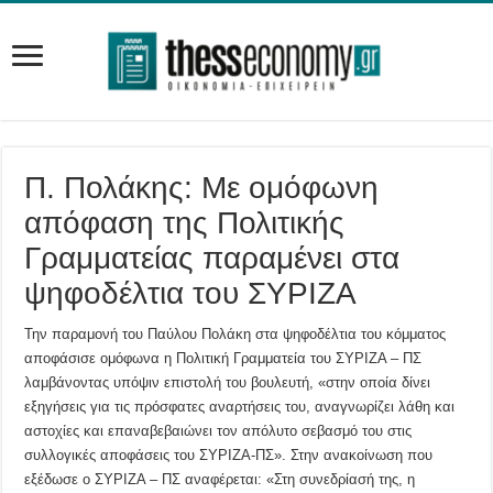
Π. Πολάκης: Με ομόφωνη
απόφαση της Πολιτικής
Γραμματείας παραμένει στα
ψηφοδέλτια του ΣΥΡΙΖΑ
Την παραμονή του Παύλου Πολάκη στα ψηφοδέλτια του κόμματος
αποφάσισε ομόφωνα η Πολιτική Γραμματεία του ΣΥΡΙΖΑ – ΠΣ
λαμβάνοντας υπόψιν επιστολή του βουλευτή, «στην οποία δίνει
εξηγήσεις για τις πρόσφατες αναρτήσεις του, αναγνωρίζει λάθη και
αστοχίες και επαναβεβαιώνει τον απόλυτο σεβασμό του στις
συλλογικές αποφάσεις του ΣΥΡΙΖΑ-ΠΣ». Στην ανακοίνωση που
εξέδωσε ο ΣΥΡΙΖΑ – ΠΣ αναφέρεται: «Στη συνεδρίασή της, η