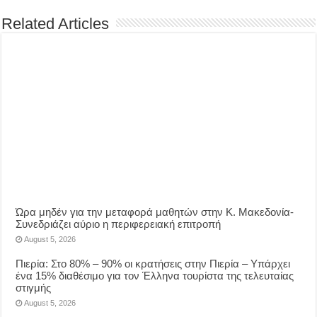
Related Articles
Ώρα μηδέν για την μεταφορά μαθητών στην Κ. Μακεδονία-
Συνεδριάζει αύριο η περιφερειακή επιτροπή
August 5, 2026
Πιερία: Στο 80% – 90% οι κρατήσεις στην Πιερία – Υπάρχει
ένα 15% διαθέσιμο για τον Έλληνα τουρίστα της τελευταίας
στιγμής
August 5, 2026