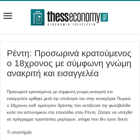
Ρέντη: Προσωρινά κρατούμενος
ο 18χρονος με σύμφωνη γνώμη
ανακριτή και εισαγγελέα
Προσωρινά κρατούμενος με σύμφωνη γνώμη ανακριτή και
εισαγγελέα κρίθηκε μετά την απολογία του στην ανακρίτρια Πειραιά
ο 18χρονος καθ’ ομολογίαν δράστης που εκτόξευσε την φωτοβολίδα
κατά του αστυνομικού στα επεισόδια στου Ρέντη. Ζήτησε να υπαχθεί
σε πρόγραμμα προστασίας μαρτύρων, αίτημα που δεν έγινε δεκτό.
Τί υποστήριξε