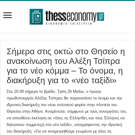
Σήμερα στις οκτώ στο Θησείο η
ανακοίνωση του Αλέξη Τσίπρα
για το νέο κόμμα – Το όνομα, η
διακήρυξη για το «νέο ταξίδι»
Στις 20.00 σήμερα το βράδυ, Τρίτη 26 Μαΐου, ο πρώην
πρωθυπουργός Αλέξης Τσίπρας θα παρουσιάσει το όνομα και την
ιδρυτική διακήρυξη του νέου πολιτικού φορέα στην πλατεία του
Θησείου στην Αθήνα. Αναμένεται, σύμφωνα με τους συνεργάτες του,
να απευθύνει έκκληση σε «όλες τις Ελληνίδες και τους Έλληνες να
δηλώσουν συμμετοχή στο νέο ταξίδι», υπογράφοντας την ιδρυτική
του διακήρυξη. «Για να αναμετρηθούμε ενωμένοι με όλες τις