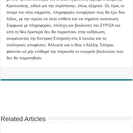
Κραουνάκης, ειδικά για την περίσταση», όπως εξηγούν. Ως προς το
όνομα του νέου κόμματος, πληροφορίες αναφέρουν πως θα έχει δύο
λέξεις, με την πρώτη να είναι επίθετο και να σημαίνει ανανέωση.
Σύμφωνα με πληροφορίες, στελέχη και βουλευτές του ΣΥΡΙΖΑ και
από τη Νέα Αριστερά δεν θα παραστούν στην εκδήλωση,
αναμένοντας την Κεντρική Επιτροπή στις 6 Ιουνίου και τις
συλλογικές αποφάσεις. Άλλωστε και ο ίδιος ο Αλέξης Τσίπρας
φαίνεται να μην επιθυμεί την παρουσία εν ενεργεία βουλευτών που
δεν θα παραιτηθούν.
Related Articles