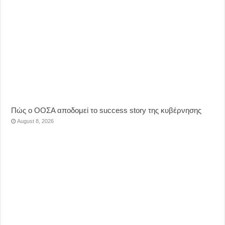
Πώς ο ΟΟΣΑ αποδομεί το success story της κυβέρνησης
August 8, 2026