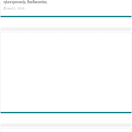
ηλεκτρονικής διαδικασίας
April 1, 2019