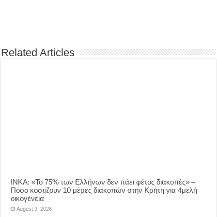
Related Articles
ΙΝΚΑ: «Το 75% των Ελλήνων δεν πάει φέτος διακοπές» –
Πόσο κοστίζουν 10 μέρες διακοπών στην Κρήτη για 4μελή
οικογένεια
August 9, 2026