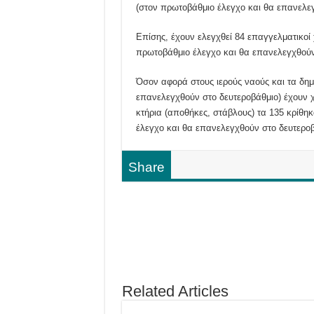
(στον πρωτοβάθμιο έλεγχο και θα επανελεγ
Επίσης, έχουν ελεγχθεί 84 επαγγελματικοί
πρωτοβάθμιο έλεγχο και θα επανελεγχθούν σ
Όσον αφορά στους ιερούς ναούς και τα δημ
επανελεγχθούν στο δευτεροβάθμιο) έχουν χ
κτήρια (αποθήκες, στάβλους) τα 135 κρίθ
έλεγχο και θα επανελεγχθούν στο δευτεροβ
Share
Related Articles