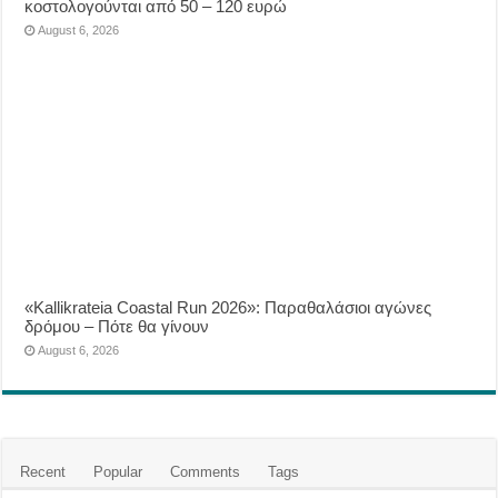
κοστολογούνται από 50 – 120 ευρώ
August 6, 2026
«Kallikrateia Coastal Run 2026»: Παραθαλάσιοι αγώνες
δρόμου – Πότε θα γίνουν
August 6, 2026
Recent
Popular
Comments
Tags