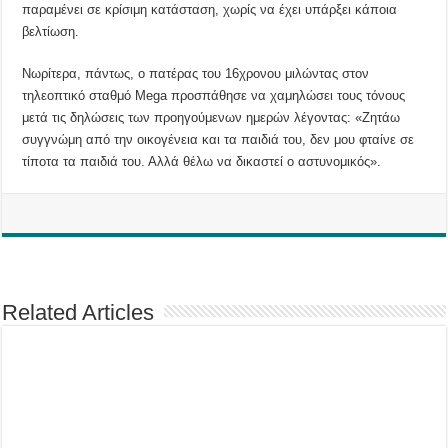
παραμένει σε κρίσιμη κατάσταση, χωρίς να έχει υπάρξει κάποια
βελτίωση.
Νωρίτερα, πάντως, ο πατέρας του 16χρονου μιλώντας στον
τηλεοπτικό σταθμό Mega προσπάθησε να χαμηλώσει τους τόνους
μετά τις δηλώσεις των προηγούμενων ημερών λέγοντας: «Ζητάω
συγγνώμη από την οικογένεια και τα παιδιά του, δεν μου φταίνε σε
τίποτα τα παιδιά του. Αλλά θέλω να δικαστεί ο αστυνομικός».
Related Articles