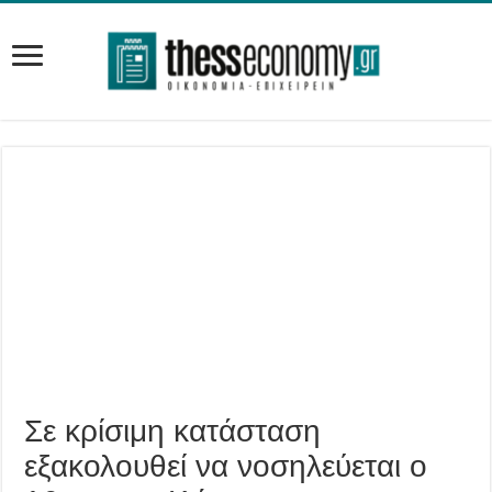
Σε κρίσιμη κατάσταση
εξακολουθεί να νοσηλεύεται ο