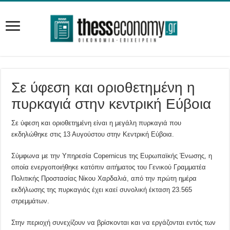
Σε ύφεση και οριοθετημένη η
πυρκαγιά στην κεντρική Εύβοια
Σε ύφεση και οριοθετημένη είναι η μεγάλη πυρκαγιά που
εκδηλώθηκε στις 13 Αυγούστου στην Κεντρική Εύβοια.
Σύμφωνα με την Υπηρεσία Copernicus της Ευρωπαϊκής Ένωσης, η
οποία ενεργοποιήθηκε κατόπιν αιτήματος του Γενικού Γραμματέα
Πολιτικής Προστασίας Νίκου Χαρδαλιά, από την πρώτη ημέρα
εκδήλωσης της πυρκαγιάς έχει καεί συνολική έκταση 23.565
στρεμμάτων.
Στην περιοχή συνεχίζουν να βρίσκονται και να εργάζονται εντός των