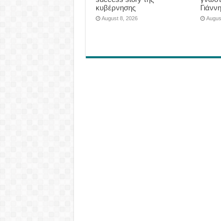
κυβέρνησης
Γιάνν
August 8, 2026
Augus