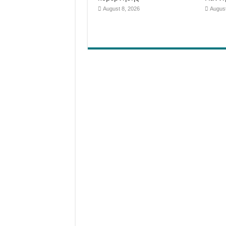
August 8, 2026
August