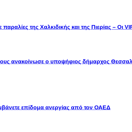
 παραλίες της Χαλκιδικής και της Πιερίας – Οι V
λους ανακοίνωσε ο υποψήφιος δήμαρχος Θεσσαλ
αμβάνετε επίδομα ανεργίας από τον ΟΑΕΔ