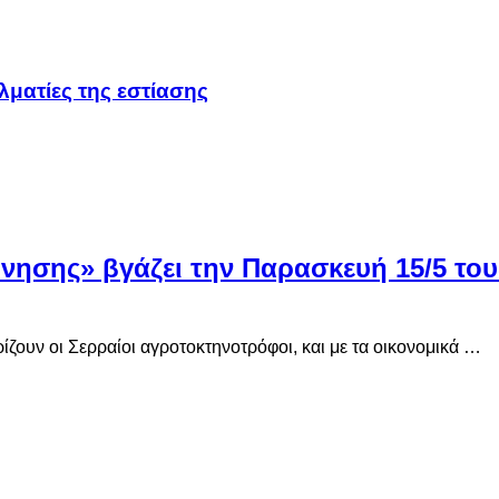
ματίες της εστίασης
νησης» βγάζει την Παρασκευή 15/5 του
ζουν οι Σερραίοι αγροτοκτηνοτρόφοι, και με τα οικονομικά …