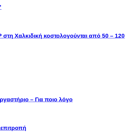
”
IP στη Χαλκιδική κοστολογούνται από 50 – 120
ργαστήριο – Για ποιο λόγο
 επιτροπή