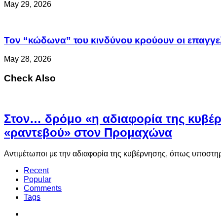
May 29, 2026
Τον “κώδωνα” του κινδύνου κρούουν οι επαγγελ
May 28, 2026
Check Also
Στον… δρόμο «η αδιαφορία της κυβέρ
«ραντεβού» στον Προμαχώνα
Αντιμέτωποι με την αδιαφορία της κυβέρνησης, όπως υποστηρί
Recent
Popular
Comments
Tags