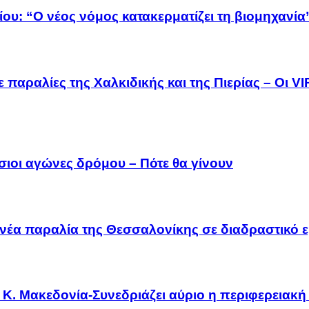
ου: “Ο νέος νόμος κατακερματίζει τη βιομηχανία
 παραλίες της Χαλκιδικής και της Πιερίας – Οι V
σιοι αγώνες δρόμου – Πότε θα γίνουν
νέα παραλία της Θεσσαλονίκης σε διαδραστικό ε
Κ. Μακεδονία-Συνεδριάζει αύριο η περιφερειακή