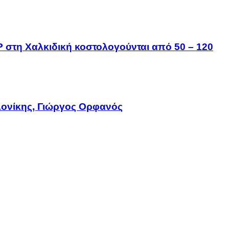
IP στη Χαλκιδική κοστολογούνται από 50 – 120
ονίκης, Γιώργος Ορφανός