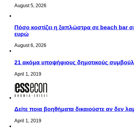
August 5, 2026
Πόσο κοστίζει η ξαπλώστρα σε beach bar σε
ευρώ
August 6, 2026
21 ακόμα υποψήφιους δημοτικούς συμβού
April 1, 2019
Δείτε ποια βοηθήματα δικαιούστε αν δεν λ
April 1, 2019