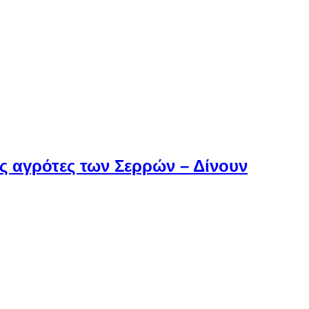
ς αγρότες των Σερρών – Δίνουν