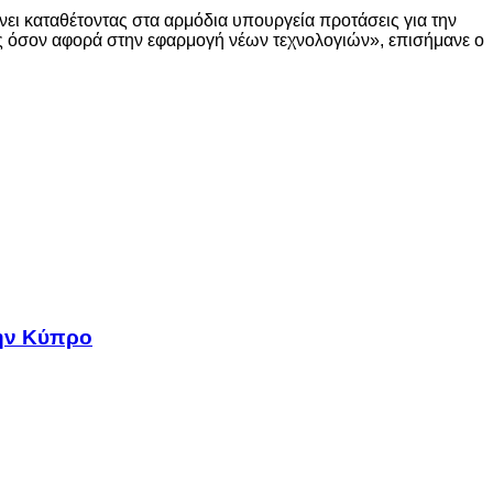
άνει καταθέτοντας στα αρμόδια υπουργεία προτάσεις για την
ις όσον αφορά στην εφαρμογή νέων τεχνολογιών», επισήμανε ο
την Κύπρο