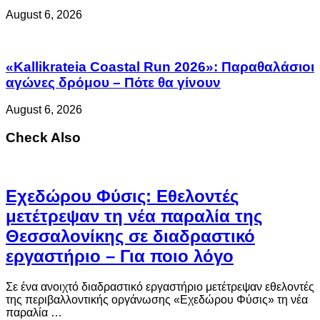
August 6, 2026
«Kallikrateia Coastal Run 2026»: Παραθαλάσιοι
αγώνες δρόμου – Πότε θα γίνουν
August 6, 2026
Check Also
Eχεδώρου Φύσις: Εθελοντές
μετέτρεψαν τη νέα παραλία της
Θεσσαλονίκης σε διαδραστικό
εργαστήριο – Για ποιο λόγο
Σε ένα ανοιχτό διαδραστικό εργαστήριο μετέτρεψαν εθελοντές
της περιβαλλοντικής οργάνωσης «Εχεδώρου Φύσις» τη νέα
παραλία …