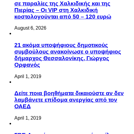
σε παραλίες της Χαλκιδικής και της
Πιερίας – Οι VIP στη Χαλκιδική
κοστολογούνται από 50 – 120 ευρώ
August 6, 2026
21 ακόμα υποψήφιους δημοτικούς
συμβούλους ανακοίνωσε ο υποψήφιος
δήμαρχος Θεσσαλονίκης, Γιώργος
Ορφανός
April 1, 2019
Δείτε ποια βοηθήματα δικαιούστε αν δεν
λαμβάνετε επίδομα ανεργίας από τον
ΟΑΕΔ
April 1, 2019