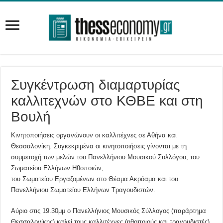
Συγκέντρωση διαμαρτυρίας
καλλιτεχνών στο ΚΘΒΕ και στη
Βουλή
Κινητοποιήσεις οργανώνουν οι καλλιτέχνες σε Αθήνα και
Θεσσαλονίκη. Συγκεκριμένα οι κινητοποιήσεις γίνονται με τη
συμμετοχή των μελών του Πανελλήνιου Μουσικού Συλλόγου, του
Σωματείου Ελλήνων Ηθοποιών,
του Σωματείου Εργαζομένων στο Θέαμα Ακρόαμα και του
Πανελλήνιου Σωματείου Ελλήνων Τραγουδιστών.
Αύριο στις 19.30μμ ο Πανελλήνιος Μουσικός Σύλλογος (παράρτημα
Θεσσαλονίκης) καλεί τους καλλιτέχνες (ηθοποιούς και τραγουδιστές)