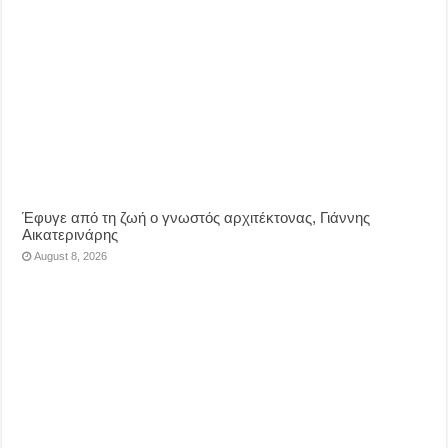
Έφυγε από τη ζωή ο γνωστός αρχιτέκτονας, Γιάννης
Αικατερινάρης
August 8, 2026