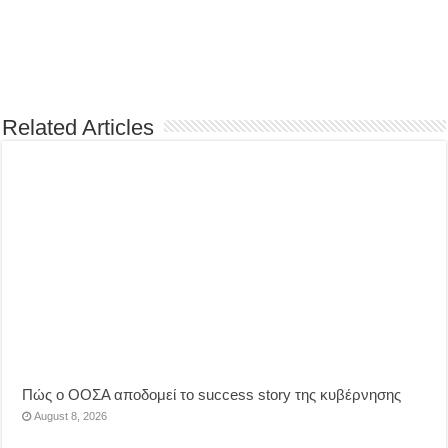
Related Articles
Πώς ο ΟΟΣΑ αποδομεί το success story της κυβέρνησης
August 8, 2026