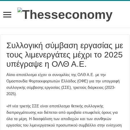
Συλλογική σύμβαση εργασίας με
τους λιμενεργάτες μέχρι το 2025
υπέγραψε η ΟΛΘ Α.Ε.
Αίσιο αποτέλεσμα είχαν οι συνομιλίες της ΟΛΘ Α.Ε. με την
Ομοσπονδία Φορτοεκφορτωτών Ελλάδος (ΟΦΕ) για την υπογραφή
συλλογικής σύμβασης εργασίας (ΣΣΕ), τριετούς διάρκειας (2023-
2025).
«Η νέα τριετής ΣΣΕ είναι αποτέλεσμα θετικής συλλογικής
διαπραγμάτευσης και διέπεται από αμοιβαία επωφελείς όρους για
όλα τα μέρη. Η διασφάλιση των αποδοχών και των συνθηκών
εργασίας του λιμενεργατικού προσωπικού συμβάλλει στην ενίσχυση