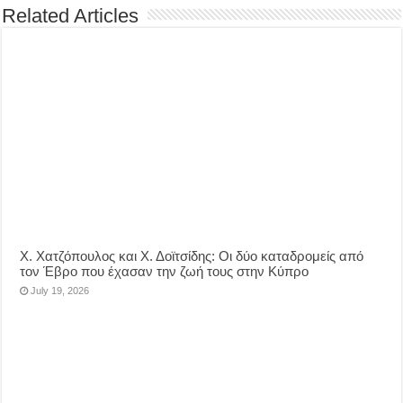
Related Articles
Χ. Χατζόπουλος και Χ. Δοϊτσίδης: Οι δύο καταδρομείς από
τον Έβρο που έχασαν την ζωή τους στην Κύπρο
July 19, 2026