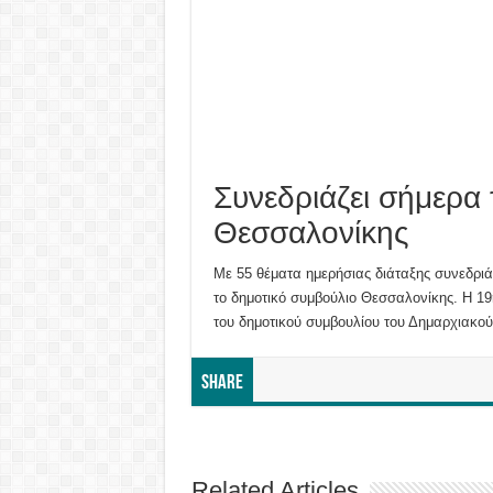
Συνεδριάζει σήμερα
Θεσσαλονίκης
Με 55 θέματα ημερήσιας διάταξης συνεδριά
το δημοτικό συμβούλιο Θεσσαλονίκης. Η 1
του δημοτικού συμβουλίου του Δημαρχιακο
Share
Related Articles