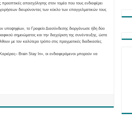
 τις προοπτικές απασχόλησης στον τομέα που τους ενδιαφέρει
χειρήσεων διευρύνοντας των κύκλο των επαγγελματικών τους
των υποψηφίων, το Γραφείο Διασύνδεσης διοργάνωσε ήδη δύο
ραφικού σημειώματος και την διαχείριση της συνέντευξης, ώστε
θουν με τον καλύτερο τρόπο στις πραγματικές διαδικασίες.
Καριέρας– Brain Stay In», οι ενδιαφερόμενοι μπορούν να