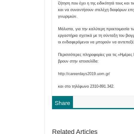
ζήτηση που έχει η της ειδικότητά τους και
και να συναντήσουν στελέχη διαφόρων επι
γνωριμιών.
Μάλιστα, για την καλύτερη προετοιμασία 
εργαστήρια σχετικά με τη σύνταξη του βιογ
οι ενδιαφερόμενοι να μπορούν να αντεπεξέλ
Περισσότερες πληροφορίες για τις «Ημέρες 
βρουν στην ιστοσελίδα:
http://careerdays2019.uom.gr/
και στο τηλέφωνο 2310-891.342.
Share
Related Articles