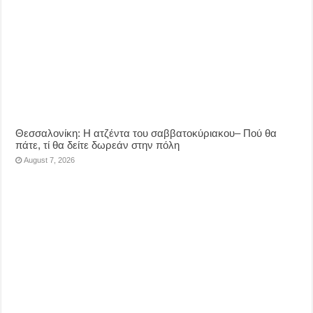
Θεσσαλονίκη: Η ατζέντα του σαββατοκύριακου– Πού θα
πάτε, τί θα δείτε δωρεάν στην πόλη
August 7, 2026