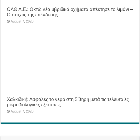
ΟΛΘ Α.Ε.: Οκτώ νέα υβριδικά οχήματα απέκτησε το λιμάνι –
Ο στόχος της επένδυσης
August 7, 2026
Χαλκιδική: Ασφαλές το νερό στη Σίβηρη μετά τις τελευταίες
μικροβιολογικές εξετάσεις
August 7, 2026