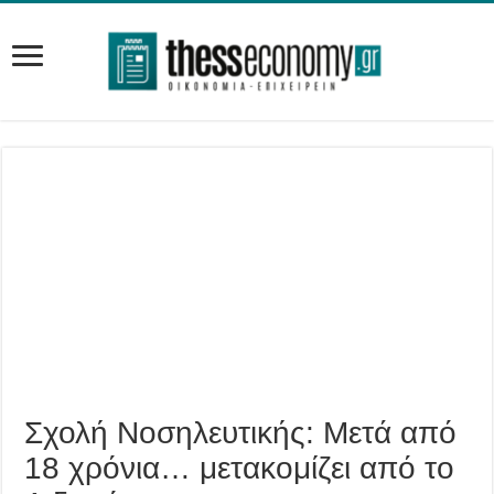
Σχολή Νοσηλευτικής: Μετά από
18 χρόνια… μετακομίζει από το