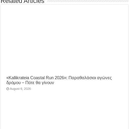
Related Articles
«Kallikrateia Coastal Run 2026»: Παραθαλάσιοι αγώνες
δρόμου – Πότε θα γίνουν
August 6, 2026