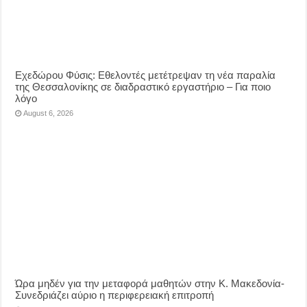
Eχεδώρου Φύσις: Εθελοντές μετέτρεψαν τη νέα παραλία
της Θεσσαλονίκης σε διαδραστικό εργαστήριο – Για ποιο
λόγο
August 6, 2026
Ώρα μηδέν για την μεταφορά μαθητών στην Κ. Μακεδονία-
Συνεδριάζει αύριο η περιφερειακή επιτροπή