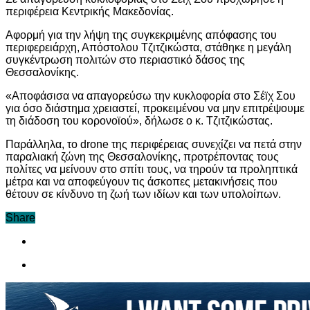
περιφέρεια Κεντρικής Μακεδονίας.
Αφορμή για την λήψη της συγκεκριμένης απόφασης του
περιφερειάρχη, Απόστολου Τζιτζικώστα, στάθηκε η μεγάλη
συγκέντρωση πολιτών στο περιαστικό δάσος της
Θεσσαλονίκης.
«Αποφάσισα να απαγορεύσω την κυκλοφορία στο Σέϊχ Σου
για όσο διάστημα χρειαστεί, προκειμένου να μην επιτρέψουμε
τη διάδοση του κορονοϊού», δήλωσε ο κ. Τζιτζικώστας.
Παράλληλα, το drone της περιφέρειας συνεχίζει να πετά στην
παραλιακή ζώνη της Θεσσαλονίκης, προτρέποντας τους
πολίτες να μείνουν στο σπίτι τους, να τηρούν τα προληπτικά
μέτρα και να αποφεύγουν τις άσκοπες μετακινήσεις που
θέτουν σε κίνδυνο τη ζωή των ιδίων και των υπολοίπων.
Share