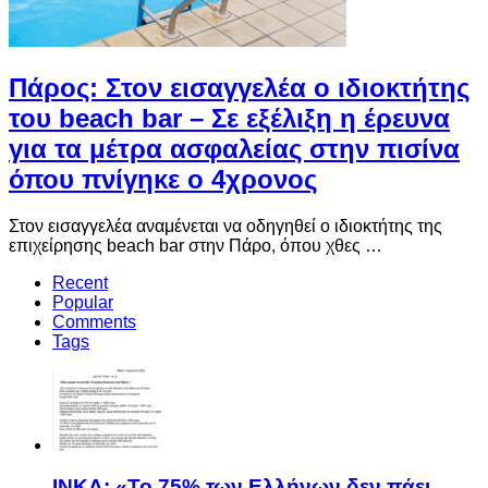
Πάρος: Στον εισαγγελέα ο ιδιοκτήτης
του beach bar – Σε εξέλιξη η έρευνα
για τα μέτρα ασφαλείας στην πισίνα
όπου πνίγηκε ο 4χρονος
Στον εισαγγελέα αναμένεται να οδηγηθεί ο ιδιοκτήτης της
επιχείρησης beach bar στην Πάρο, όπου χθες …
Recent
Popular
Comments
Tags
ΙΝΚΑ: «Το 75% των Ελλήνων δεν πάει