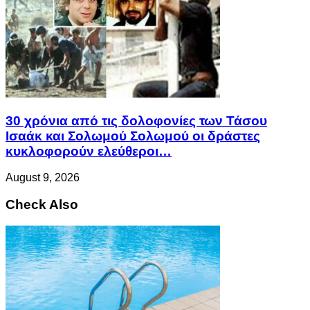
30 χρόνια από τις δολοφονίες των Τάσου
Ισαάκ και Σολωμού Σολωμού οι δράστες
κυκλοφορούν ελεύθεροι…
August 9, 2026
Check Also