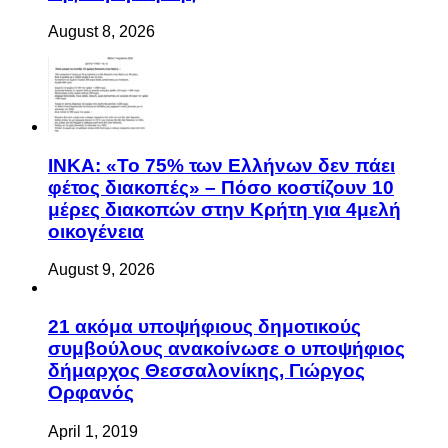
August 8, 2026
ΙΝΚΑ: «Το 75% των Ελλήνων δεν πάει
φέτος διακοπές» – Πόσο κοστίζουν 10
μέρες διακοπών στην Κρήτη για 4μελή
οικογένεια
August 9, 2026
21 ακόμα υποψήφιους δημοτικούς
συμβούλους ανακοίνωσε ο υποψήφιος
δήμαρχος Θεσσαλονίκης, Γιώργος
Ορφανός
April 1, 2019