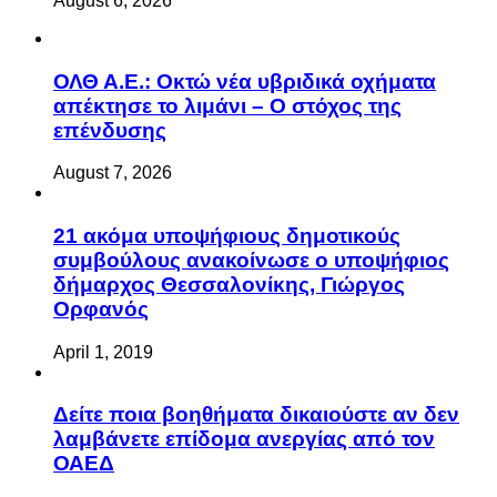
August 6, 2026
ΟΛΘ Α.Ε.: Οκτώ νέα υβριδικά οχήματα
απέκτησε το λιμάνι – Ο στόχος της
επένδυσης
August 7, 2026
21 ακόμα υποψήφιους δημοτικούς
συμβούλους ανακοίνωσε ο υποψήφιος
δήμαρχος Θεσσαλονίκης, Γιώργος
Ορφανός
April 1, 2019
Δείτε ποια βοηθήματα δικαιούστε αν δεν
λαμβάνετε επίδομα ανεργίας από τον
ΟΑΕΔ