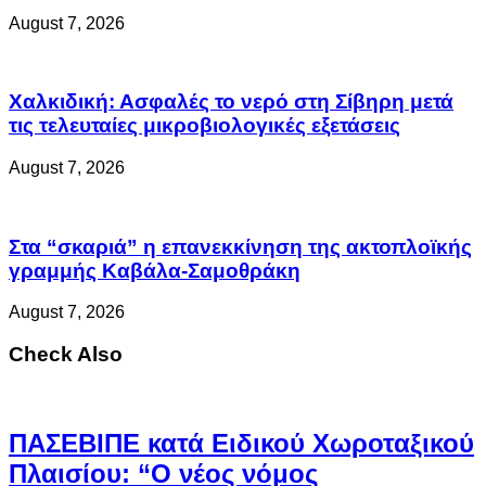
August 7, 2026
Χαλκιδική: Ασφαλές το νερό στη Σίβηρη μετά
τις τελευταίες μικροβιολογικές εξετάσεις
August 7, 2026
Στα “σκαριά” η επανεκκίνηση της ακτοπλοϊκής
γραμμής Καβάλα-Σαμοθράκη
August 7, 2026
Check Also
ΠΑΣΕΒΙΠΕ κατά Ειδικού Χωροταξικού
Πλαισίου: “Ο νέος νόμος