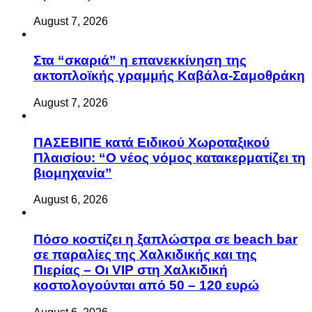
August 7, 2026
Στα “σκαριά” η επανεκκίνηση της
ακτοπλοϊκής γραμμής Καβάλα-Σαμοθράκη
August 7, 2026
ΠΑΣΕΒΙΠΕ κατά Ειδικού Χωροταξικού
Πλαισίου: “Ο νέος νόμος κατακερματίζει τη
βιομηχανία”
August 6, 2026
Πόσο κοστίζει η ξαπλώστρα σε beach bar
σε παραλίες της Χαλκιδικής και της
Πιερίας – Οι VIP στη Χαλκιδική
κοστολογούνται από 50 – 120 ευρώ