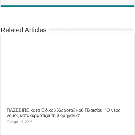
Related Articles
ΠΑΣΕΒΙΠΕ κατά Ειδικού Χωροταξικού Πλαισίου: “Ο νέος
νόμος κατακερματίζει τη βιομηχανία”
August 6, 2026