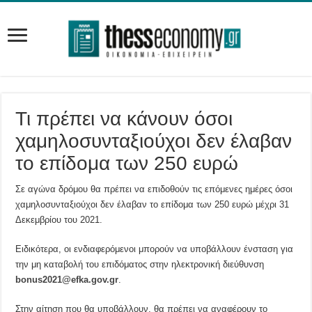
Τι πρέπει να κάνουν όσοι
χαμηλοσυνταξιούχοι δεν έλαβαν
το επίδομα των 250 ευρώ
Σε αγώνα δρόμου θα πρέπει να επιδοθούν τις επόμενες ημέρες όσοι
χαμηλοσυνταξιούχοι δεν έλαβαν το επίδομα των 250 ευρώ μέχρι 31
Δεκεμβρίου του 2021.
Ειδικότερα, οι ενδιαφερόμενοι μπορούν να υποβάλλουν ένσταση για
την μη καταβολή του επιδόματος στην ηλεκτρονική διεύθυνση
bonus2021@efka.gov.gr
.
Στην αίτηση που θα υποβάλλουν, θα πρέπει να αναφέρουν το