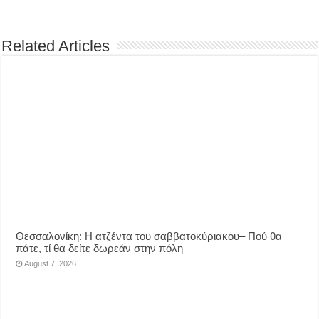
Related Articles
Θεσσαλονίκη: Η ατζέντα του σαββατοκύριακου– Πού θα
πάτε, τί θα δείτε δωρεάν στην πόλη
August 7, 2026