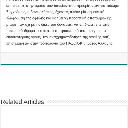
επιπτώσεις στην ομάδα των δανείων που προορίζονταν για πώληση.
Συγχρόνως, ο δανειολήπτης, έχοντας πλέον μία σημαντική
ελάφρυνση της οφειλής και καλύτερη προοπτική αποπληρωμής,
μπορεί, αν όχι με τις δικές του δυνάμεις, να επιδιώξει είτε από
πιστωτικά ιδρύματα είτε από το προσωπικό του περίγυρο, με
ευνοϊκότερους όρους, την αναχρηματοδότηση της οφειλής του”,
επισημαίνεται στην τροπολογία του ΠΑΣΟΚ-Κινήματος Αλλαγής.
Related Articles