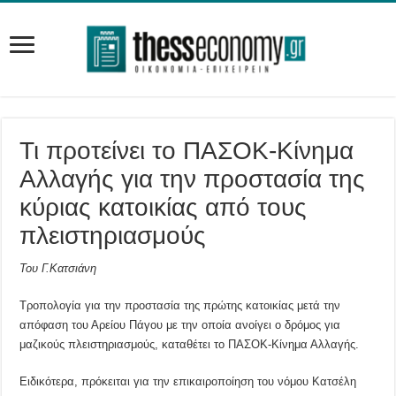
Τι προτείνει το ΠΑΣΟΚ-Κίνημα
Αλλαγής για την προστασία της
κύριας κατοικίας από τους
πλειστηριασμούς
Του Γ.Κατσιάνη
Τροπολογία για την προστασία της πρώτης κατοικίας μετά την
απόφαση του Αρείου Πάγου με την οποία ανοίγει ο δρόμος για
μαζικούς πλειστηριασμούς, καταθέτει το ΠΑΣΟΚ-Κίνημα Αλλαγής.
Ειδικότερα, πρόκειται για την επικαιροποίηση του νόμου Κατσέλη