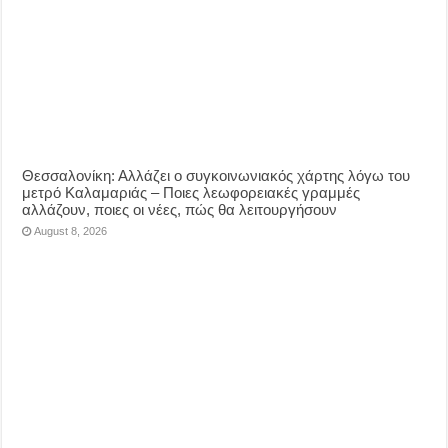
Θεσσαλονίκη: Αλλάζει ο συγκοινωνιακός χάρτης λόγω του
μετρό Καλαμαριάς – Ποιες λεωφορειακές γραμμές
αλλάζουν, ποιες οι νέες, πώς θα λειτουργήσουν
August 8, 2026