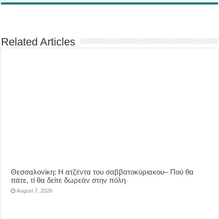
Related Articles
Θεσσαλονίκη: Η ατζέντα του σαββατοκύριακου– Πού θα
πάτε, τί θα δείτε δωρεάν στην πόλη
August 7, 2026