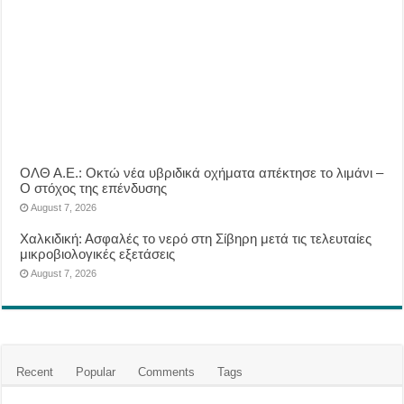
ΟΛΘ Α.Ε.: Οκτώ νέα υβριδικά οχήματα απέκτησε το λιμάνι –
Ο στόχος της επένδυσης
August 7, 2026
Χαλκιδική: Ασφαλές το νερό στη Σίβηρη μετά τις τελευταίες
μικροβιολογικές εξετάσεις
August 7, 2026
Recent
Popular
Comments
Tags