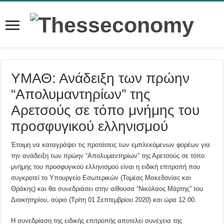
ΥΜΑΘ: Ανάδειξη των πρώην
“Απολυμαντηρίων” της
Αρετσούς σε τόπο μνήμης του
προσφυγικού ελληνισμού
Έτοιμη να καταγράψει τις προτάσεις των εμπλεκόμενων φορέων για
την ανάδειξη των πρώην “Απολυμαντηρίων” της Αρετσούς σε τόπο
μνήμης του προσφυγικού ελληνισμού είναι η ειδική επιτροπή που
συγκροτεί το Υπουργείο Εσωτερικών (Τομέας Μακεδονίας και
Θράκης) και θα συνεδριάσει στην αίθουσα “Νικόλαος Μάρτης” του
Διοικητηρίου, αύριο (Τρίτη 01 Σεπτεμβρίου 2020) και ώρα 12.00.
Η συνεδρίαση της ειδικής επιτροπής αποτελεί συνέχεια της