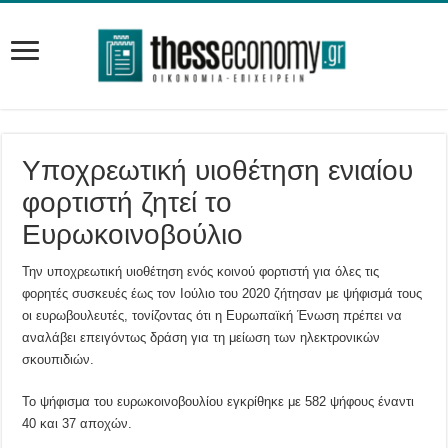
Υποχρεωτική υιοθέτηση ενιαίου
φορτιστή ζητεί το
Ευρωκοινοβούλιο
Την υποχρεωτική υιοθέτηση ενός κοινού φορτιστή για όλες τις
φορητές συσκευές έως τον Ιούλιο του 2020 ζήτησαν με ψήφισμά τους
οι ευρωβουλευτές, τονίζοντας ότι η Ευρωπαϊκή Ένωση πρέπει να
αναλάβει επειγόντως δράση για τη μείωση των ηλεκτρονικών
σκουπιδιών.
Το ψήφισμα του ευρωκοινοβουλίου εγκρίθηκε με 582 ψήφους έναντι
40 και 37 αποχών.