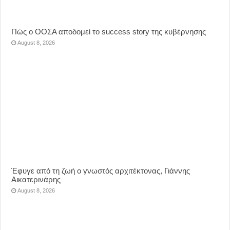
Πώς ο ΟΟΣΑ αποδομεί το success story της κυβέρνησης
August 8, 2026
Έφυγε από τη ζωή ο γνωστός αρχιτέκτονας, Γιάννης
Αικατερινάρης
August 8, 2026