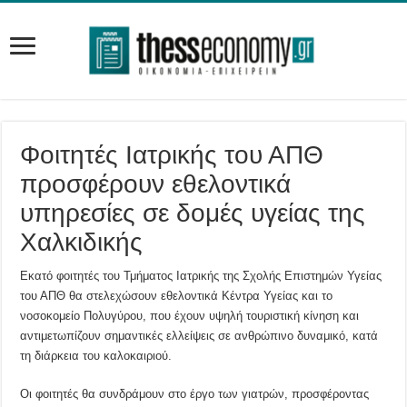
Φοιτητές Ιατρικής του ΑΠΘ
προσφέρουν εθελοντικά
υπηρεσίες σε δομές υγείας της
Χαλκιδικής
Εκατό φοιτητές του Τμήματος Ιατρικής της Σχολής Επιστημών Υγείας
του ΑΠΘ θα στελεχώσουν εθελοντικά Κέντρα Υγείας και το
νοσοκομείο Πολυγύρου, που έχουν υψηλή τουριστική κίνηση και
αντιμετωπίζουν σημαντικές ελλείψεις σε ανθρώπινο δυναμικό, κατά
τη διάρκεια του καλοκαιριού.
Οι φοιτητές θα συνδράμουν στο έργο των γιατρών, προσφέροντας