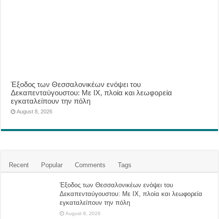
Έξοδος των Θεσσαλονικέων ενόψει του
Δεκαπενταύγουστου: Με ΙΧ, πλοία και λεωφορεία
εγκαταλείπουν την πόλη
August 8, 2026
Recent
Popular
Comments
Tags
Έξοδος των Θεσσαλονικέων ενόψει του
Δεκαπενταύγουστου: Με ΙΧ, πλοία και λεωφορεία
εγκαταλείπουν την πόλη
August 8, 2026