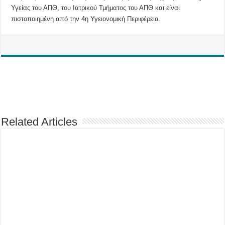
Υγείας του ΑΠΘ, του Ιατρικού Τμήματος του ΑΠΘ και είναι
πιστοποιημένη από την 4η Υγειονομική Περιφέρεια.
Related Articles