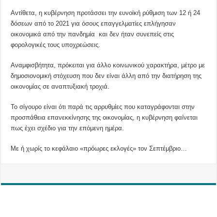
Αντίθετα, η κυβέρνηση προτάσσει την ευνοϊκή ρύθμιση των 12 ή 24
δόσεων από το 2021 για όσους επαγγελματίες επλήγησαν
οικονομικά από την πανδημία και δεν ήταν συνεπείς στις
φορολογικές τους υποχρεώσεις.
Αναμφισβήτητα, πρόκειται για άλλο κοινωνικού χαρακτήρα, μέτρο με
δημοσιονομική στόχευση που δεν είναι άλλη από την διατήρηση της
οικονομίας σε αναπτυξιακή τροχιά.
Το σίγουρο είναι ότι παρά τις αρρυθμίες που καταγράφονται στην
προσπάθεια επανεκκίνησης της οικονομίας, η κυβέρνηση φαίνεται
πως έχει σχέδιο για την επόμενη ημέρα.
Με ή χωρίς το κεφάλαιο «πρόωρες εκλογές» τον Σεπτέμβριο…