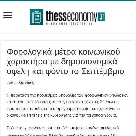
Φορολογικά μέτρα κοινωνικού
χαρακτήρα με δημοσιονομικά
οφέλη και φόντο το Σεπτέμβριο
Του Γ. Κατσιάνη
Η παράταση της προθεσμίας υποβολής των φορολογικών δηλώσεων
κατά τέσσερις εβδομάδες και συγκεκριμένα μέχρι τις 29 Ιουλίου
εντάσσεται στο πλαίσιο του προγραμματισμού που έχει κάνει το
οικονομικό επιτελείο της κυβέρνησης για την τρέχουσα χρονιά.
Πρόκειται για ανακοίνωση που δεν επιφέρει κανένα οικονομικό
η