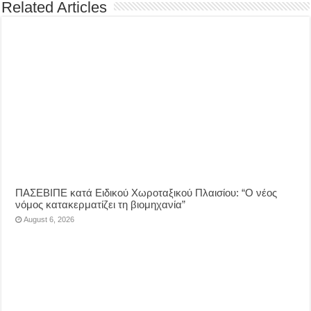
Related Articles
ΠΑΣΕΒΙΠΕ κατά Ειδικού Χωροταξικού Πλαισίου: “Ο νέος
νόμος κατακερματίζει τη βιομηχανία”
August 6, 2026