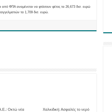
α από ΦΠΑ αναμένεται να φτάσουν φέτος τα 26,673 δισ. ευρώ
αγγελματιών τα 1,709 δισ. ευρώ.
.Ε.: Οκτώ νέα
Χαλκιδική: Ασφαλές το νερό