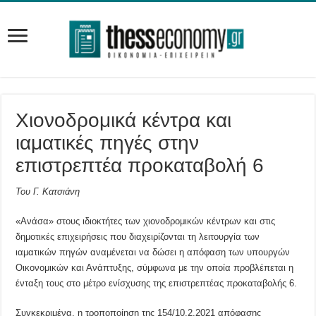
Χιονοδρομικά κέντρα και
ιαματικές πηγές στην
επιστρεπτέα προκαταβολή 6
Του Γ. Κατσιάνη
«Ανάσα» στους ιδιοκτήτες των χιονοδρομικών κέντρων και στις
δημοτικές επιχειρήσεις που διαχειρίζονται τη λειτουργία των
ιαματικών πηγών αναμένεται να δώσει η απόφαση των υπουργών
Οικονομικών και Ανάπτυξης, σύμφωνα με την οποία προβλέπεται η
ένταξη τους στο μέτρο ενίσχυσης της επιστρεπτέας προκαταβολής 6.
Συγκεκριμένα, η τροποποίηση της 154/10.2.2021 απόφασης