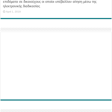
επιδόματα σε δικαιούχους οι οποίοι υπέβαλλαν αίτηση μέσω της
ηλεκτρονικής διαδικασίας
April 1, 2019