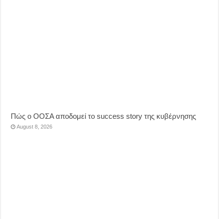
Πώς ο ΟΟΣΑ αποδομεί το success story της κυβέρνησης
August 8, 2026