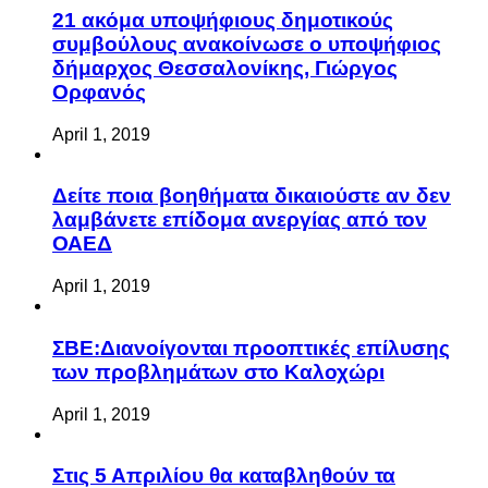
21 ακόμα υποψήφιους δημοτικούς
συμβούλους ανακοίνωσε ο υποψήφιος
δήμαρχος Θεσσαλονίκης, Γιώργος
Ορφανός
April 1, 2019
Δείτε ποια βοηθήματα δικαιούστε αν δεν
λαμβάνετε επίδομα ανεργίας από τον
ΟΑΕΔ
April 1, 2019
ΣΒΕ:Διανοίγονται προοπτικές επίλυσης
των προβλημάτων στο Καλοχώρι
April 1, 2019
Στις 5 Απριλίου θα καταβληθούν τα