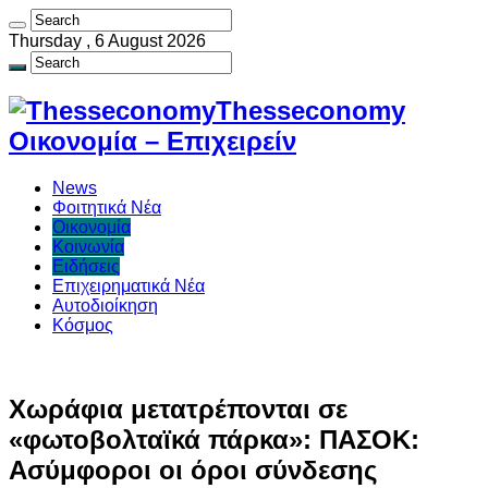
Thursday , 6 August 2026
Thesseconomy
Οικονομία – Επιχειρείν
News
Φοιτητικά Νέα
Οικονομία
Κοινωνία
Ειδήσεις
Επιχειρηματικά Νέα
Αυτοδιοίκηση
Κόσμος
Χωράφια μετατρέπονται σε
«φωτοβολταϊκά πάρκα»: ΠΑΣΟΚ:
Ασύμφοροι οι όροι σύνδεσης